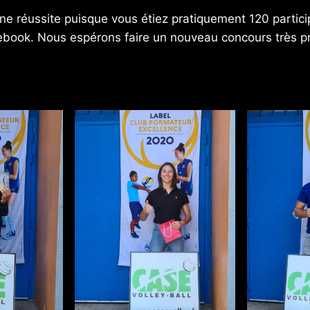
ne réussite puisque vous étiez pratiquement 120 partici
ebook. Nous espérons faire un nouveau concours très 