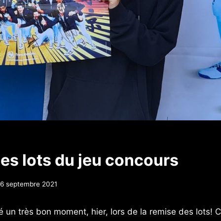
es lots du jeu concours
6 septembre 2021
 un très bon moment, hier, lors de la remise des lots!