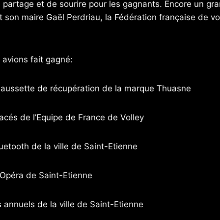
 partage et de sourire pour les gagnants. Encore un gran
t son maire Gaël Perdriau, la Fédération française de vol
 avions fait gagné:
haussette de récupération de la marque Thuasne
acés de l’Equipe de France de Volley
uetooth de la ville de Saint-Etienne
’Opéra de Saint-Etienne
annuels de la ville de Saint-Etienne