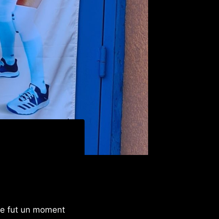
 Ce fut un moment