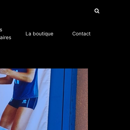
s
La boutique
Contact
aires