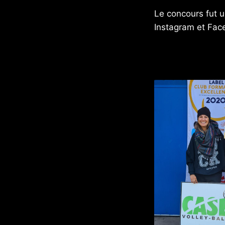
Le concours fut u
Instagram et Fac