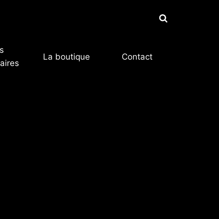
s
La boutique
Contact
aires