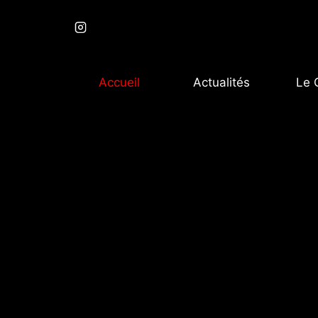
Accueil
Actualités
Le 