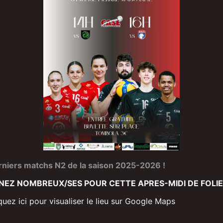
rniers matchs N2 de la saison 2025-2026 !
NEZ NOMBREUX/SES POUR CETTE APRES-MIDI DE FOLIE 
quez ici pour visualiser le lieu sur Google Maps