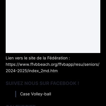
Lien vers le site de la Fédération :
https://www.ffvbbeach.org/ffvbapp/resu/seniors/
2024-2025/index_2md.htm
SUIVEZ NOUS SUR FACEBOOK !
Case Volley-ball