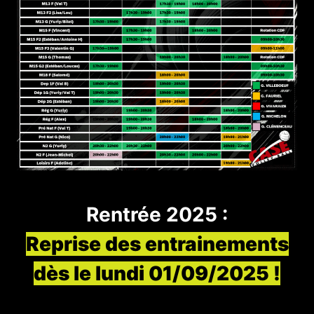
Rentrée 2025 :
Reprise des entrainements
dès le lundi 01/09/2025 !